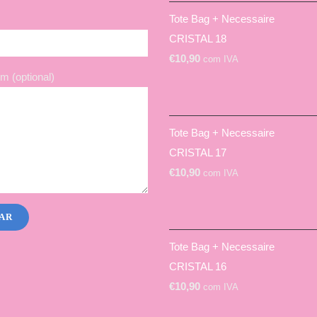
Tote Bag + Necessaire
CRISTAL 18
€
10,90
com IVA
 (optional)
Tote Bag + Necessaire
CRISTAL 17
€
10,90
com IVA
Tote Bag + Necessaire
CRISTAL 16
€
10,90
com IVA