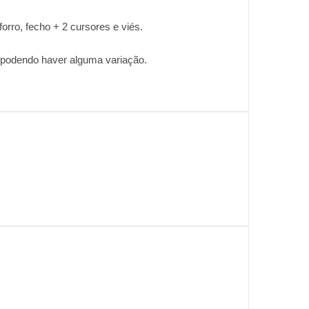
orro, fecho + 2 cursores e viés.
, podendo haver alguma variação.