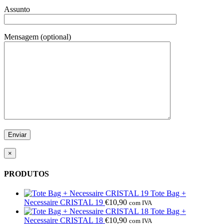
Assunto
Mensagem (optional)
×
PRODUTOS
Tote Bag +
Necessaire CRISTAL 19
€
10,90
com IVA
Tote Bag +
Necessaire CRISTAL 18
€
10,90
com IVA