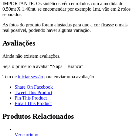
IMPORTANTE: Os sintéticos vêm enrolados com a medida de
0,50mt X 1,40mt, se encomendar por exemplo 1mt, vão em 2 rolos
separados.
As fotos do produto foram ajustadas para que a cor ficasse o mais
real possível, podendo haver alguma variação.
Avaliações
Ainda não existem avaliações.
Seja o primeiro a avaliar “Napa – Branca”
Tem de
iniciar sessão
para enviar uma avaliação.
Share On Facebook
Tweet This Product
Pin This Product
Email This Product
Produtos Relacionados
Ver carrinho