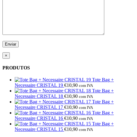
×
PRODUTOS
Tote Bag +
Necessaire CRISTAL 19
€
10,90
com IVA
Tote Bag +
Necessaire CRISTAL 18
€
10,90
com IVA
Tote Bag +
Necessaire CRISTAL 17
€
10,90
com IVA
Tote Bag +
Necessaire CRISTAL 16
€
10,90
com IVA
Tote Bag +
Necessaire CRISTAL 15
€
10,90
com IVA