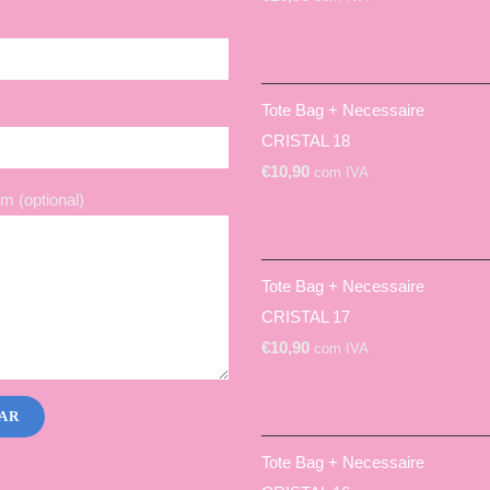
Tote Bag + Necessaire
CRISTAL 18
€
10,90
com IVA
 (optional)
Tote Bag + Necessaire
CRISTAL 17
€
10,90
com IVA
Tote Bag + Necessaire