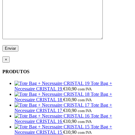
×
PRODUTOS
Tote Bag +
Necessaire CRISTAL 19
€
10,90
com IVA
Tote Bag +
Necessaire CRISTAL 18
€
10,90
com IVA
Tote Bag +
Necessaire CRISTAL 17
€
10,90
com IVA
Tote Bag +
Necessaire CRISTAL 16
€
10,90
com IVA
Tote Bag +
Necessaire CRISTAL 15
€
10,90
com IVA