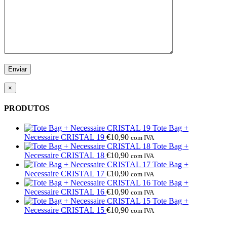
×
PRODUTOS
Tote Bag +
Necessaire CRISTAL 19
€
10,90
com IVA
Tote Bag +
Necessaire CRISTAL 18
€
10,90
com IVA
Tote Bag +
Necessaire CRISTAL 17
€
10,90
com IVA
Tote Bag +
Necessaire CRISTAL 16
€
10,90
com IVA
Tote Bag +
Necessaire CRISTAL 15
€
10,90
com IVA