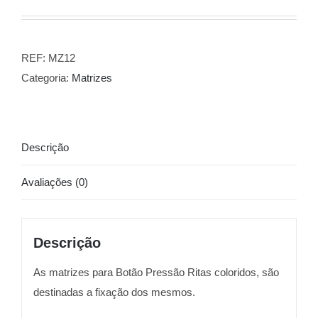
REF:
MZ12
Categoria:
Matrizes
Descrição
Avaliações (0)
Descrição
As matrizes para Botão Pressão Ritas coloridos, são
destinadas a fixação dos mesmos.