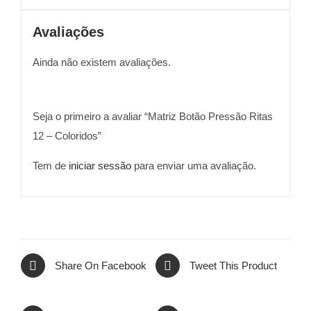
Avaliações
Ainda não existem avaliações.
Seja o primeiro a avaliar “Matriz Botão Pressão Ritas
12 – Coloridos”
Tem de
iniciar sessão
para enviar uma avaliação.
Share On Facebook
Tweet This Product