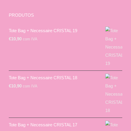
PRODUTOS
Tote Bag + Necessaire CRISTAL 19
€
10,90
com IVA
Tote Bag + Necessaire CRISTAL 18
€
10,90
com IVA
Tote Bag + Necessaire CRISTAL 17