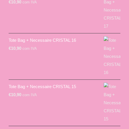
€
10,90
com IVA
Tote Bag + Necessaire CRISTAL 16
€
10,90
com IVA
Tote Bag + Necessaire CRISTAL 15
€
10,90
com IVA