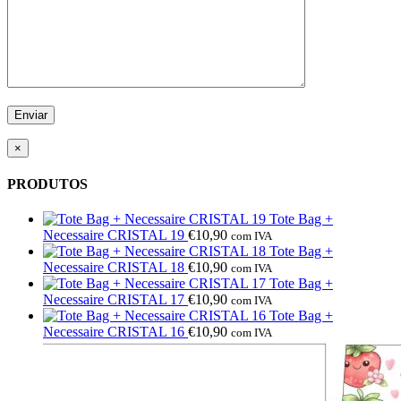
×
PRODUTOS
Tote Bag +
Necessaire CRISTAL 19
€
10,90
com IVA
Tote Bag +
Necessaire CRISTAL 18
€
10,90
com IVA
Tote Bag +
Necessaire CRISTAL 17
€
10,90
com IVA
Tote Bag +
Necessaire CRISTAL 16
€
10,90
com IVA