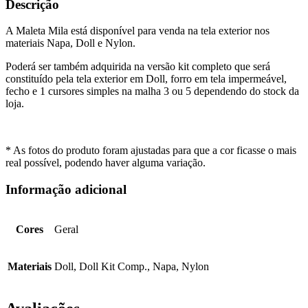
Descrição
A Maleta Mila está disponível para venda na tela exterior nos
materiais Napa, Doll e Nylon.
Poderá ser também adquirida na versão kit completo que será
constituído pela tela exterior em Doll, forro em tela impermeável,
fecho e 1 cursores simples na malha 3 ou 5 dependendo do stock da
loja.
* As fotos do produto foram ajustadas para que a cor ficasse o mais
real possível, podendo haver alguma variação.
Informação adicional
Cores
Geral
Materiais
Doll, Doll Kit Comp., Napa, Nylon