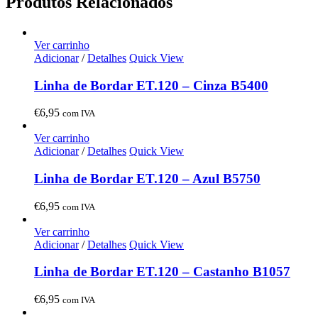
Produtos Relacionados
Ver carrinho
Adicionar
/
Detalhes
Quick View
Linha de Bordar ET.120 – Cinza B5400
€
6,95
com IVA
Ver carrinho
Adicionar
/
Detalhes
Quick View
Linha de Bordar ET.120 – Azul B5750
€
6,95
com IVA
Ver carrinho
Adicionar
/
Detalhes
Quick View
Linha de Bordar ET.120 – Castanho B1057
€
6,95
com IVA