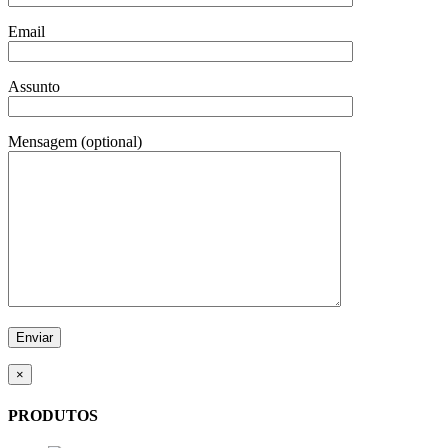
Email
Assunto
Mensagem (optional)
×
PRODUTOS