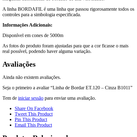
A linha BORDAFIL é uma linha que passou rigorosamente todos os
controles para a simbologia especificada.
Informações Adicionais:
Disponível em cones de 5000m
As fotos do produto foram ajustadas para que a cor ficasse o mais
real possível, podendo haver alguma variação.
Avaliações
Ainda não existem avaliações.
Seja o primeiro a avaliar “Linha de Bordar ET.120 – Cinza B1011”
Tem de
iniciar sessão
para enviar uma avaliação.
Share On Facebook
Tweet This Product
Pin This Product
Email This Product