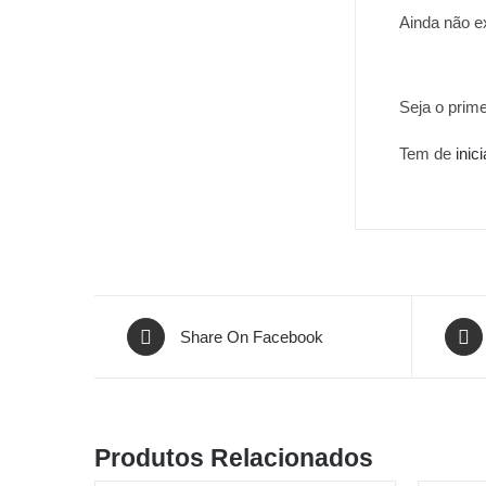
Ainda não e
Seja o prime
Tem de
inic
Share On Facebook
Produtos Relacionados