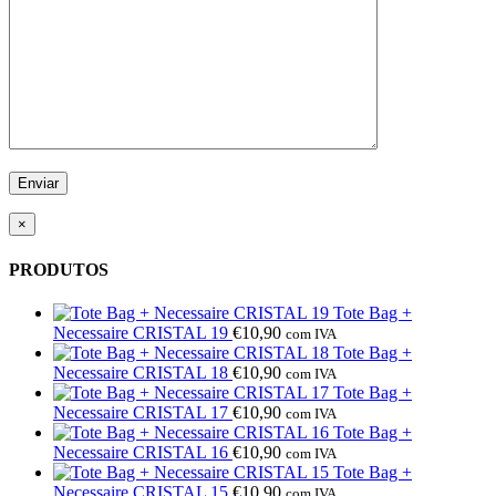
×
PRODUTOS
Tote Bag +
Necessaire CRISTAL 19
€
10,90
com IVA
Tote Bag +
Necessaire CRISTAL 18
€
10,90
com IVA
Tote Bag +
Necessaire CRISTAL 17
€
10,90
com IVA
Tote Bag +
Necessaire CRISTAL 16
€
10,90
com IVA
Tote Bag +
Necessaire CRISTAL 15
€
10,90
com IVA