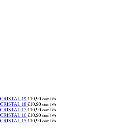
e CRISTAL 19
€
10,90
com IVA
e CRISTAL 18
€
10,90
com IVA
e CRISTAL 17
€
10,90
com IVA
e CRISTAL 16
€
10,90
com IVA
e CRISTAL 15
€
10,90
com IVA