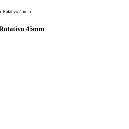
or Rotativo 45mm
 Rotativo 45mm