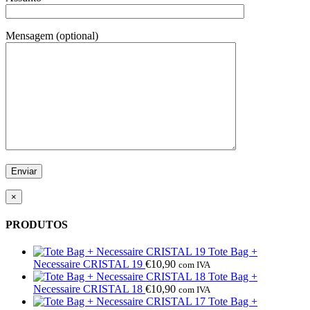
Mensagem (optional)
×
PRODUTOS
Tote Bag +
Necessaire CRISTAL 19
€
10,90
com IVA
Tote Bag +
Necessaire CRISTAL 18
€
10,90
com IVA
Tote Bag +