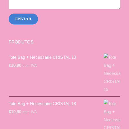
PRODUTOS
Tote Bag + Necessaire CRISTAL 19
€
10,90
com IVA
Tote Bag + Necessaire CRISTAL 18
€
10,90
com IVA