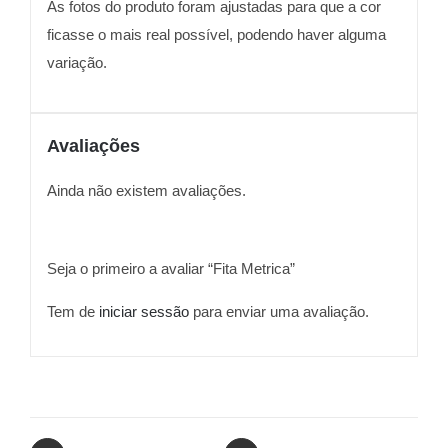
As fotos do produto foram ajustadas para que a cor
ficasse o mais real possível, podendo haver alguma
variação.
Avaliações
Ainda não existem avaliações.
Seja o primeiro a avaliar “Fita Metrica”
Tem de
iniciar sessão
para enviar uma avaliação.