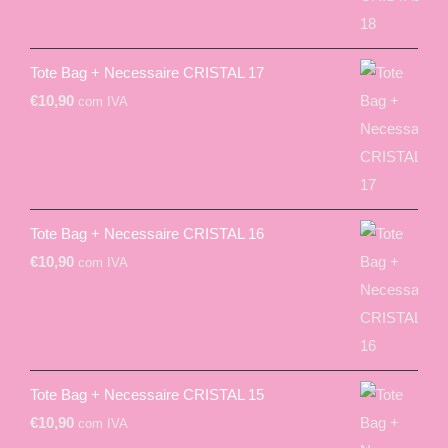
Tote Bag + Necessaire CRISTAL 17
€
10,90
com IVA
Tote Bag + Necessaire CRISTAL 16
€
10,90
com IVA
Tote Bag + Necessaire CRISTAL 15
€
10,90
com IVA