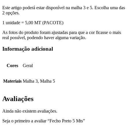
Este artigo poderá estar disponível na malha 3 e 5. Escolha uma das
2 opções.
1 unidade = 5,00 MT (PACOTE)
As fotos do produto foram ajustadas para que a cor ficasse o mais
real possível, podendo haver alguma variação.
Informação adicional
Cores
Geral
Materiais
Malha 3, Malha 5
Avaliações
Ainda não existem avaliações.
Seja o primeiro a avaliar “Fecho Preto 5 Mts”