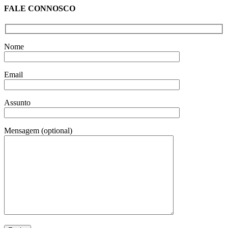
FALE CONNOSCO
Nome
Email
Assunto
Mensagem (optional)