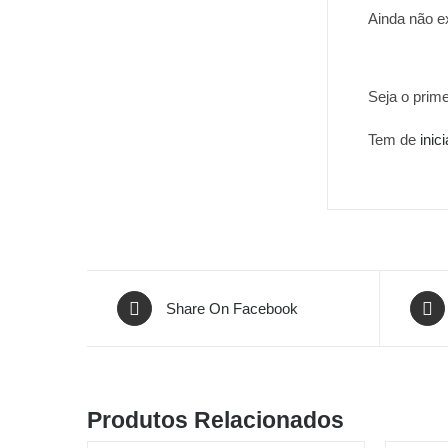
Ainda não e
Seja o prime
Tem de
inic
Share On Facebook
Produtos Relacionados