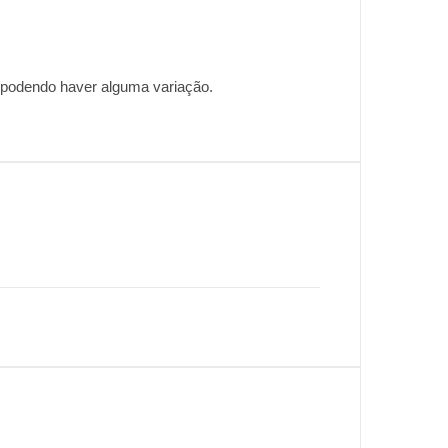
, podendo haver alguma variação.