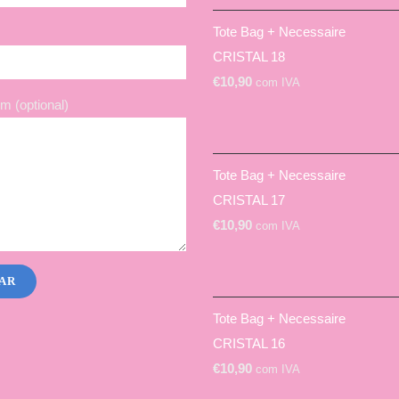
Tote Bag + Necessaire
CRISTAL 18
€
10,90
com IVA
 (optional)
Tote Bag + Necessaire
CRISTAL 17
€
10,90
com IVA
Tote Bag + Necessaire
CRISTAL 16
€
10,90
com IVA