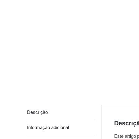
Descrição
Descriç
Informação adicional
Este artigo