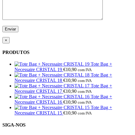
×
PRODUTOS
Tote Bag +
Necessaire CRISTAL 19
€
10,90
com IVA
Tote Bag +
Necessaire CRISTAL 18
€
10,90
com IVA
Tote Bag +
Necessaire CRISTAL 17
€
10,90
com IVA
Tote Bag +
Necessaire CRISTAL 16
€
10,90
com IVA
Tote Bag +
Necessaire CRISTAL 15
€
10,90
com IVA
SIGA-NOS