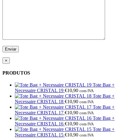
×
PRODUTOS
Tote Bag +
Necessaire CRISTAL 19
€
10,90
com IVA
Tote Bag +
Necessaire CRISTAL 18
€
10,90
com IVA
Tote Bag +
Necessaire CRISTAL 17
€
10,90
com IVA
Tote Bag +
Necessaire CRISTAL 16
€
10,90
com IVA
Tote Bag +
Necessaire CRISTAL 15
€
10,90
com IVA