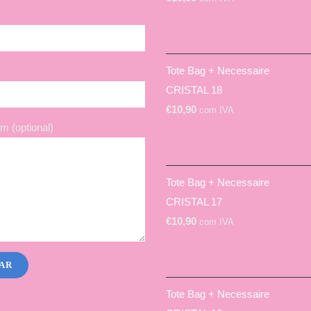
Tote Bag + Necessaire
CRISTAL 18
€
10,90
com IVA
 (optional)
Tote Bag + Necessaire
CRISTAL 17
€
10,90
com IVA
Tote Bag + Necessaire