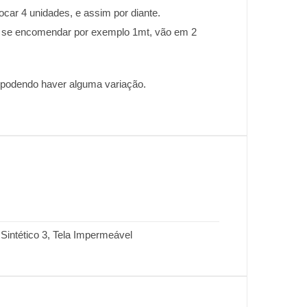
ocar 4 unidades, e assim por diante.
 se encomendar por exemplo 1mt, vão em 2
, podendo haver alguma variação.
, Sintético 3, Tela Impermeável