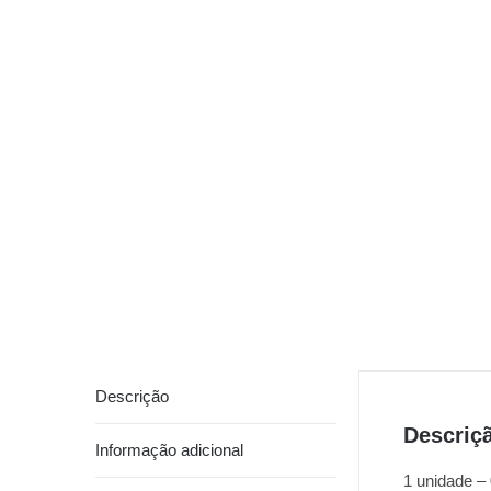
Descrição
Descriç
Informação adicional
1 unidade –