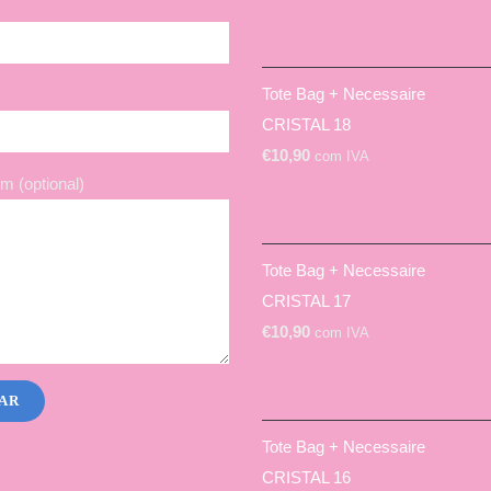
Tote Bag + Necessaire
CRISTAL 18
€
10,90
com IVA
 (optional)
Tote Bag + Necessaire
CRISTAL 17
€
10,90
com IVA
Tote Bag + Necessaire
CRISTAL 16