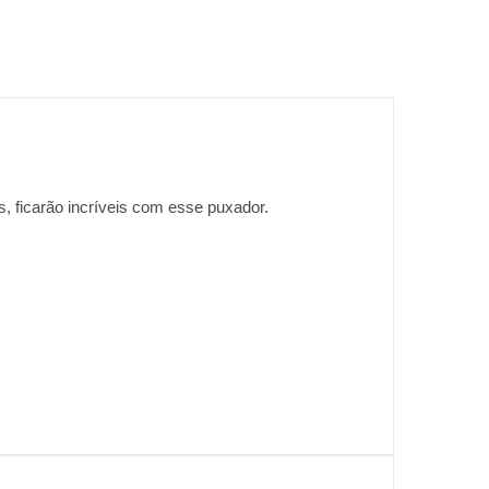
as, ficarão incríveis com esse puxador.