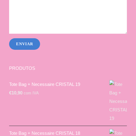
PRODUTOS
Tote Bag + Necessaire CRISTAL 19
€
10,90
com IVA
Tote Bag + Necessaire CRISTAL 18