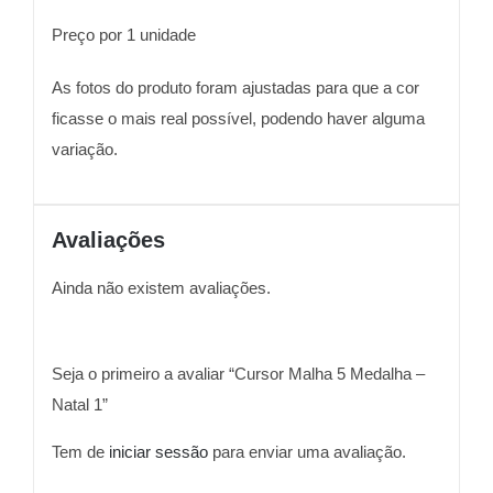
Preço por 1 unidade
As fotos do produto foram ajustadas para que a cor
ficasse o mais real possível, podendo haver alguma
variação.
Avaliações
Ainda não existem avaliações.
Seja o primeiro a avaliar “Cursor Malha 5 Medalha –
Natal 1”
Tem de
iniciar sessão
para enviar uma avaliação.