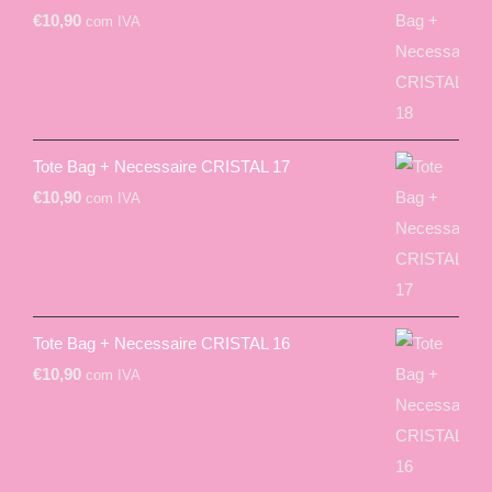
€
10,90
com IVA
Tote Bag + Necessaire CRISTAL 17
€
10,90
com IVA
Tote Bag + Necessaire CRISTAL 16
€
10,90
com IVA