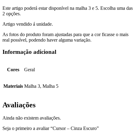
Este artigo poderá estar disponível na malha 3 e 5. Escolha uma das
2 opções.
Artigo vendido á unidade.
As fotos do produto foram ajustadas para que a cor ficasse o mais
real possível, podendo haver alguma variação.
Informação adicional
Cores
Geral
Materiais
Malha 3, Malha 5
Avaliações
Ainda não existem avaliações.
Seja o primeiro a avaliar “Cursor – Cinza Escuro”