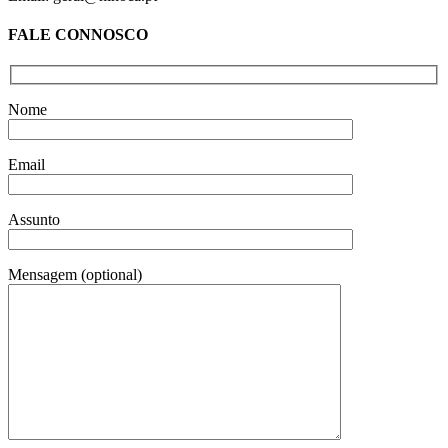
FALE CONNOSCO
Nome
Email
Assunto
Mensagem (optional)