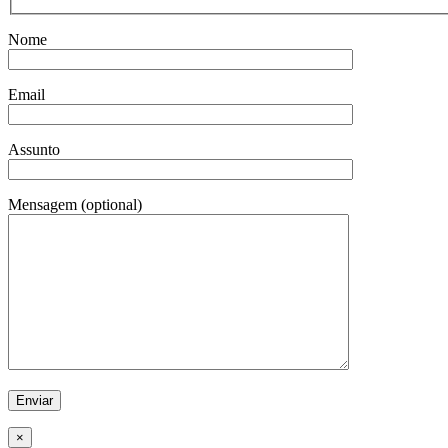
Nome
Email
Assunto
Mensagem (optional)
×