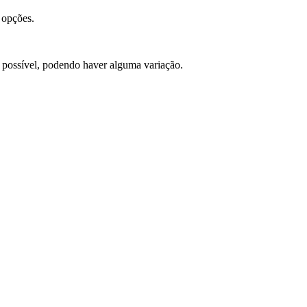
 opções.
l possível, podendo haver alguma variação.