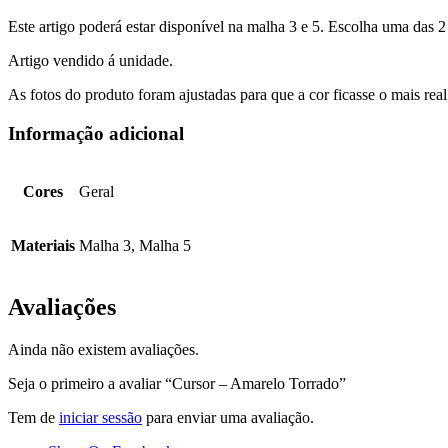
Este artigo poderá estar disponível na malha 3 e 5. Escolha uma das 2
Artigo vendido á unidade.
As fotos do produto foram ajustadas para que a cor ficasse o mais rea
Informação adicional
Cores
Geral
Materiais
Malha 3, Malha 5
Avaliações
Ainda não existem avaliações.
Seja o primeiro a avaliar “Cursor – Amarelo Torrado”
Tem de
iniciar sessão
para enviar uma avaliação.