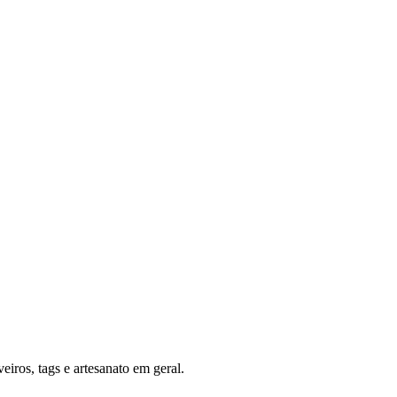
eiros, tags e artesanato em geral.