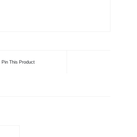
Pin This Product