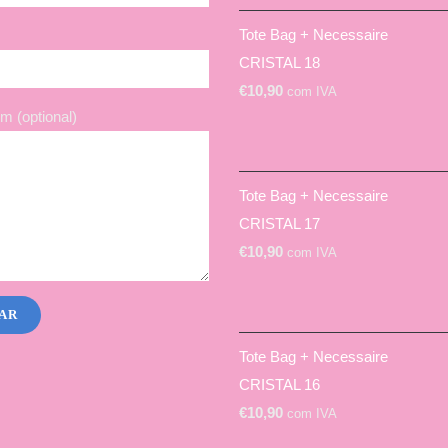
Tote Bag + Necessaire
CRISTAL 18
€
10,90
com IVA
 (optional)
Tote Bag + Necessaire
CRISTAL 17
€
10,90
com IVA
Tote Bag + Necessaire
CRISTAL 16
€
10,90
com IVA