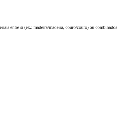
iais entre si (ex.: madeira/madeira, couro/couro) ou combinados