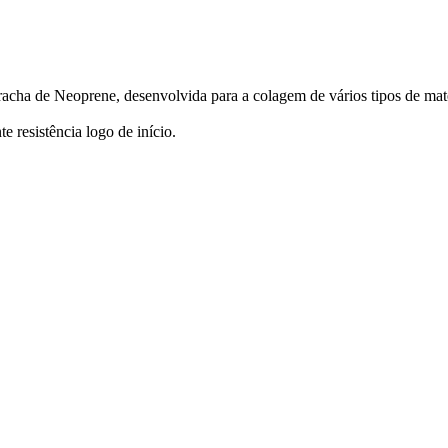
cha de Neoprene, desenvolvida para a colagem de vários tipos de mater
e resistência logo de início.