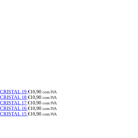
e CRISTAL 19
€
10,90
com IVA
e CRISTAL 18
€
10,90
com IVA
e CRISTAL 17
€
10,90
com IVA
e CRISTAL 16
€
10,90
com IVA
e CRISTAL 15
€
10,90
com IVA