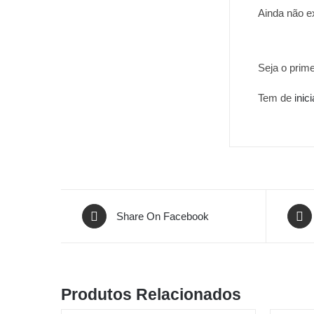
Ainda não e
Seja o prime
Tem de
inic
Share On Facebook
Produtos Relacionados