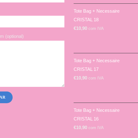
Tote Bag + Necessaire
CRISTAL 18
€
10,90
com IVA
 (optional)
Tote Bag + Necessaire
CRISTAL 17
€
10,90
com IVA
Tote Bag + Necessaire
CRISTAL 16
€
10,90
com IVA