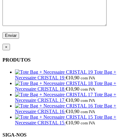
×
PRODUTOS
Tote Bag +
Necessaire CRISTAL 19
€
10,90
com IVA
Tote Bag +
Necessaire CRISTAL 18
€
10,90
com IVA
Tote Bag +
Necessaire CRISTAL 17
€
10,90
com IVA
Tote Bag +
Necessaire CRISTAL 16
€
10,90
com IVA
Tote Bag +
Necessaire CRISTAL 15
€
10,90
com IVA
SIGA-NOS