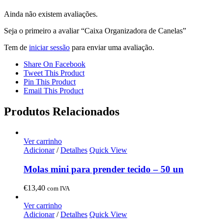
Ainda não existem avaliações.
Seja o primeiro a avaliar “Caixa Organizadora de Canelas”
Tem de
iniciar sessão
para enviar uma avaliação.
Share On Facebook
Tweet This Product
Pin This Product
Email This Product
Produtos Relacionados
Ver carrinho
Adicionar
/
Detalhes
Quick View
Molas mini para prender tecido – 50 un
€
13,40
com IVA
Ver carrinho
Adicionar
/
Detalhes
Quick View