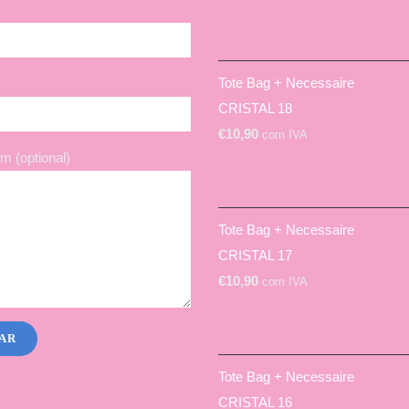
Tote Bag + Necessaire
CRISTAL 18
€
10,90
com IVA
 (optional)
Tote Bag + Necessaire
CRISTAL 17
€
10,90
com IVA
Tote Bag + Necessaire
CRISTAL 16