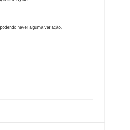
, podendo haver alguma variação.