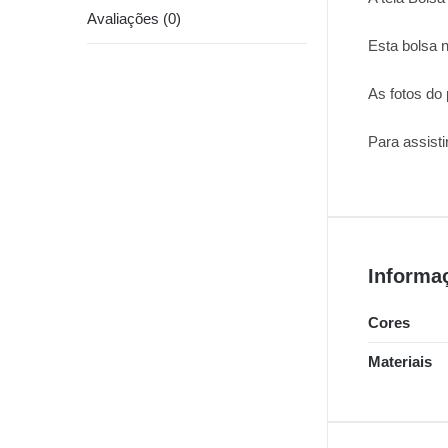
Avaliações (0)
Esta bolsa n
As fotos do
Para assisti
Informa
Cores
Materiais