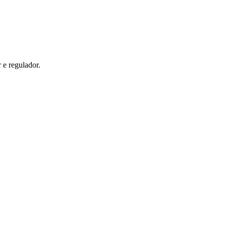
 e regulador.