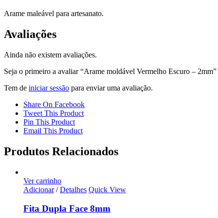
Arame maleável para artesanato.
Avaliações
Ainda não existem avaliações.
Seja o primeiro a avaliar “Arame moldável Vermelho Escuro – 2mm”
Tem de
iniciar sessão
para enviar uma avaliação.
Share On Facebook
Tweet This Product
Pin This Product
Email This Product
Produtos Relacionados
Ver carrinho
Adicionar
/
Detalhes
Quick View
Fita Dupla Face 8mm