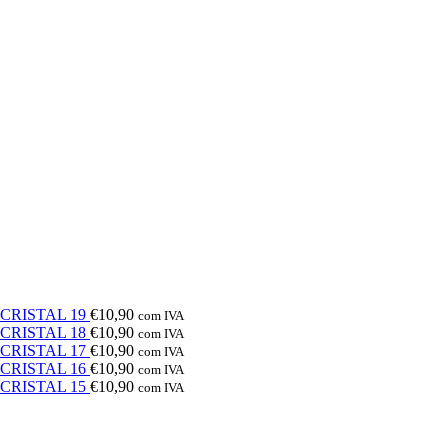
e CRISTAL 19
€
10,90
com IVA
e CRISTAL 18
€
10,90
com IVA
e CRISTAL 17
€
10,90
com IVA
e CRISTAL 16
€
10,90
com IVA
e CRISTAL 15
€
10,90
com IVA