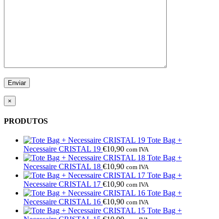
×
PRODUTOS
Tote Bag +
Necessaire CRISTAL 19
€
10,90
com IVA
Tote Bag +
Necessaire CRISTAL 18
€
10,90
com IVA
Tote Bag +
Necessaire CRISTAL 17
€
10,90
com IVA
Tote Bag +
Necessaire CRISTAL 16
€
10,90
com IVA
Tote Bag +