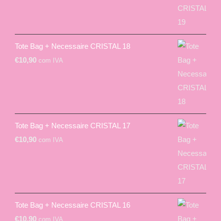
Tote Bag + Necessaire CRISTAL 18
€
10,90
com IVA
Tote Bag + Necessaire CRISTAL 17
€
10,90
com IVA
Tote Bag + Necessaire CRISTAL 16
€
10,90
com IVA