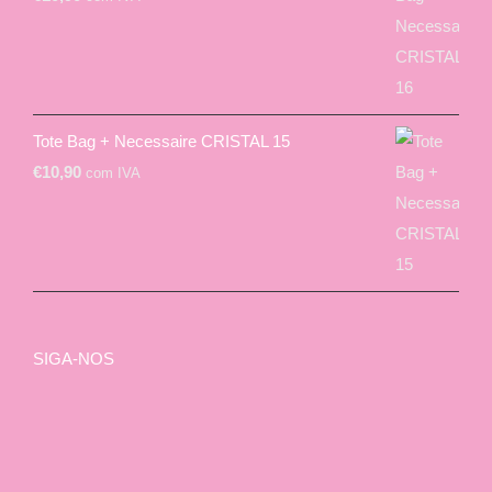
Tote Bag + Necessaire CRISTAL 15
€
10,90
com IVA
SIGA-NOS