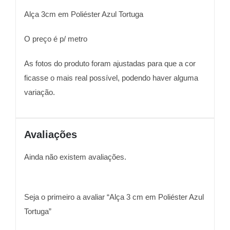
Alça 3cm em Poliéster Azul Tortuga
O preço é p/ metro
As fotos do produto foram ajustadas para que a cor
ficasse o mais real possível, podendo haver alguma
variação.
Avaliações
Ainda não existem avaliações.
Seja o primeiro a avaliar “Alça 3 cm em Poliéster Azul
Tortuga”