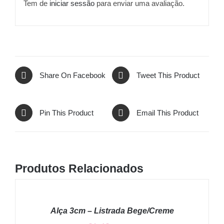
Tem de
iniciar sessão
para enviar uma avaliação.
Share On Facebook
Tweet This Product
Pin This Product
Email This Product
Produtos Relacionados
ADICIONAR
/
Alça 3cm – Listrada Bege/Creme
DETALHES