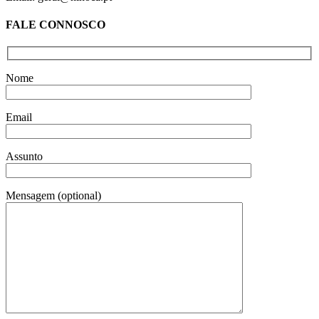
FALE CONNOSCO
Nome
Email
Assunto
Mensagem (optional)