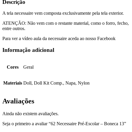
Descrição
A tela necessaire vem composta exclusivamente pela tela exterior.
ATENÇÃO: Não vem com o restante material, como o forro, fecho,
entre outros.
Para ver a vídeo aula da necessaire aceda ao nosso Facebook
Informação adicional
Cores
Geral
Materiais
Doll, Doll Kit Comp., Napa, Nylon
Avaliações
Ainda não existem avaliações.
Seja o primeiro a avaliar “62 Necessaire Pré-Escolar – Boneca 13”