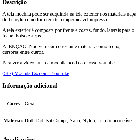
Descrição
A tela mochila pode ser adquirida na tela exterior nos materiais napa,
doll e nylon e no forro em tela impermeável impressa.
A tela exterior é composta por frente e costas, fundo, laterais para o
fecho, bolso e alças.
ATENÇÃO: Não vem com o restante material, como fecho,
cursores entre outros.
Para ver a vídeo aula da mochila aceda ao nosso youtube
(517) Mochila Escolar – YouTube
Informação adicional
Cores
Geral
Materiais
Doll, Doll Kit Comp., Napa, Nylon, Tela Impermeável
Avaliações