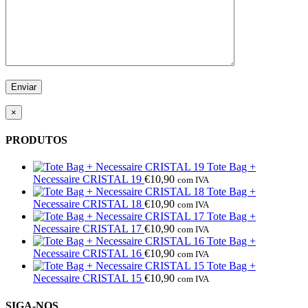
×
PRODUTOS
Tote Bag +
Necessaire CRISTAL 19
€
10,90
com IVA
Tote Bag +
Necessaire CRISTAL 18
€
10,90
com IVA
Tote Bag +
Necessaire CRISTAL 17
€
10,90
com IVA
Tote Bag +
Necessaire CRISTAL 16
€
10,90
com IVA
Tote Bag +
Necessaire CRISTAL 15
€
10,90
com IVA
SIGA-NOS