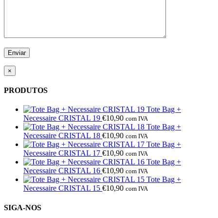
×
PRODUTOS
Tote Bag +
Necessaire CRISTAL 19
€
10,90
com IVA
Tote Bag +
Necessaire CRISTAL 18
€
10,90
com IVA
Tote Bag +
Necessaire CRISTAL 17
€
10,90
com IVA
Tote Bag +
Necessaire CRISTAL 16
€
10,90
com IVA
Tote Bag +
Necessaire CRISTAL 15
€
10,90
com IVA
SIGA-NOS