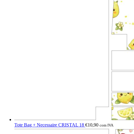
Tote Bag + Necessaire CRISTAL 18
€
10,90
com IVA