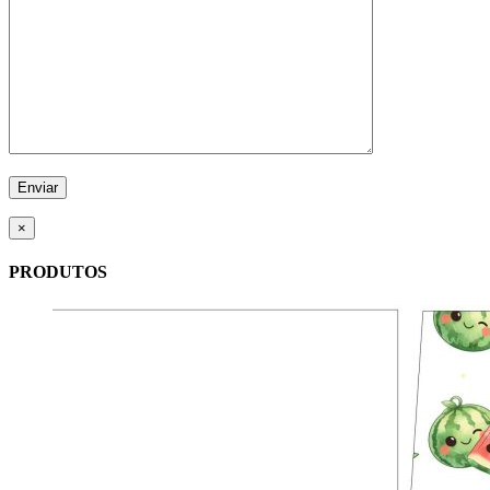
×
PRODUTOS