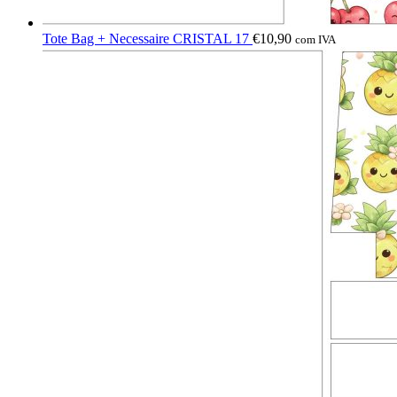
Tote Bag + Necessaire CRISTAL 17
€
10,90
com IVA