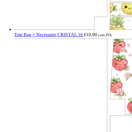
Tote Bag + Necessaire CRISTAL 16
€
10,90
com IVA