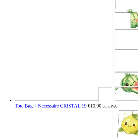
Tote Bag + Necessaire CRISTAL 19
€
10,90
com IVA