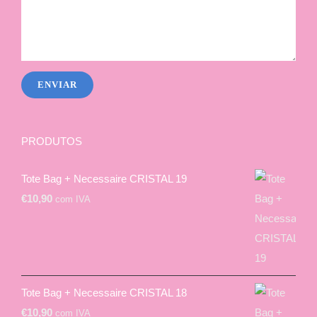
PRODUTOS
Tote Bag + Necessaire CRISTAL 19
€
10,90
com IVA
Tote Bag + Necessaire CRISTAL 18
€
10,90
com IVA