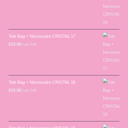
Tote Bag + Necessaire CRISTAL 17
€
10,90
com IVA
Tote Bag + Necessaire CRISTAL 16
€
10,90
com IVA