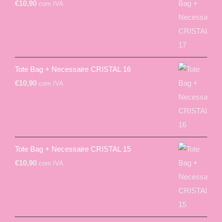
€
10,90
com IVA
Tote Bag + Necessaire CRISTAL 16
€
10,90
com IVA
Tote Bag + Necessaire CRISTAL 15
€
10,90
com IVA