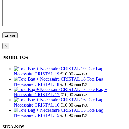
×
PRODUTOS
Tote Bag +
Necessaire CRISTAL 19
€
10,90
com IVA
Tote Bag +
Necessaire CRISTAL 18
€
10,90
com IVA
Tote Bag +
Necessaire CRISTAL 17
€
10,90
com IVA
Tote Bag +
Necessaire CRISTAL 16
€
10,90
com IVA
Tote Bag +
Necessaire CRISTAL 15
€
10,90
com IVA
SIGA-NOS