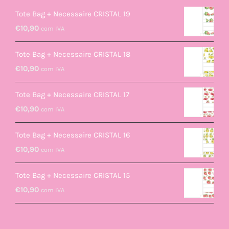
Tote Bag + Necessaire CRISTAL 19
€
10,90
com IVA
Tote Bag + Necessaire CRISTAL 18
€
10,90
com IVA
Tote Bag + Necessaire CRISTAL 17
€
10,90
com IVA
Tote Bag + Necessaire CRISTAL 16
€
10,90
com IVA
Tote Bag + Necessaire CRISTAL 15
€
10,90
com IVA