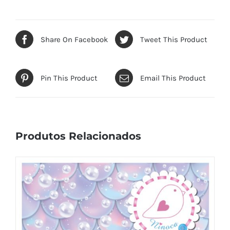
Share On Facebook
Tweet This Product
Pin This Product
Email This Product
Produtos Relacionados