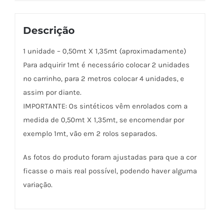
Descrição
1 unidade – 0,50mt X 1,35mt (aproximadamente)
Para adquirir 1mt é necessário colocar 2 unidades
no carrinho, para 2 metros colocar 4 unidades, e
assim por diante.
IMPORTANTE: Os sintéticos vêm enrolados com a
medida de 0,50mt X 1,35mt, se encomendar por
exemplo 1mt, vão em 2 rolos separados.
As fotos do produto foram ajustadas para que a cor
ficasse o mais real possível, podendo haver alguma
variação.