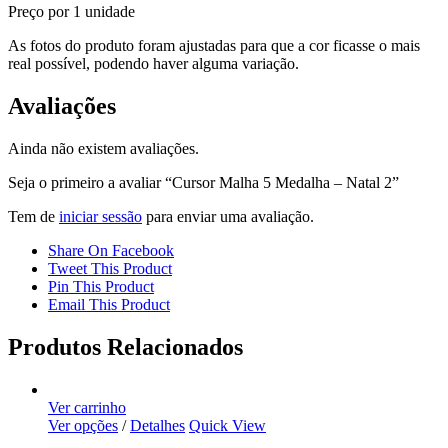
Preço por 1 unidade
As fotos do produto foram ajustadas para que a cor ficasse o mais
real possível, podendo haver alguma variação.
Avaliações
Ainda não existem avaliações.
Seja o primeiro a avaliar “Cursor Malha 5 Medalha – Natal 2”
Tem de
iniciar sessão
para enviar uma avaliação.
Share On Facebook
Tweet This Product
Pin This Product
Email This Product
Produtos Relacionados
Ver carrinho
Ver opções
/
Detalhes
Quick View