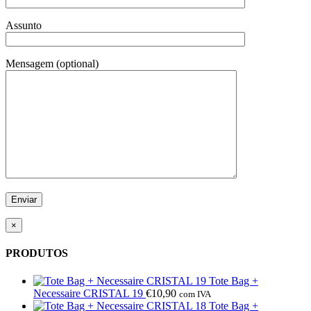
Assunto
Mensagem (optional)
×
PRODUTOS
Tote Bag +
Necessaire CRISTAL 19
€
10,90
com IVA
Tote Bag +