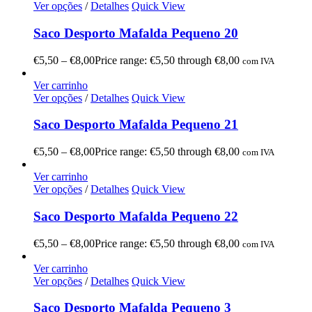
Ver opções
/
Detalhes
Quick View
Saco Desporto Mafalda Pequeno 20
€
5,50
–
€
8,00
Price range: €5,50 through €8,00
com IVA
Ver carrinho
Ver opções
/
Detalhes
Quick View
Saco Desporto Mafalda Pequeno 21
€
5,50
–
€
8,00
Price range: €5,50 through €8,00
com IVA
Ver carrinho
Ver opções
/
Detalhes
Quick View
Saco Desporto Mafalda Pequeno 22
€
5,50
–
€
8,00
Price range: €5,50 through €8,00
com IVA
Ver carrinho
Ver opções
/
Detalhes
Quick View
Saco Desporto Mafalda Pequeno 3