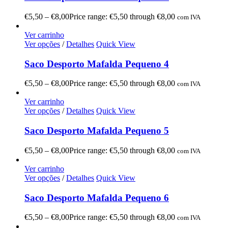
€
5,50
–
€
8,00
Price range: €5,50 through €8,00
com IVA
Ver carrinho
Ver opções
/
Detalhes
Quick View
Saco Desporto Mafalda Pequeno 4
€
5,50
–
€
8,00
Price range: €5,50 through €8,00
com IVA
Ver carrinho
Ver opções
/
Detalhes
Quick View
Saco Desporto Mafalda Pequeno 5
€
5,50
–
€
8,00
Price range: €5,50 through €8,00
com IVA
Ver carrinho
Ver opções
/
Detalhes
Quick View
Saco Desporto Mafalda Pequeno 6
€
5,50
–
€
8,00
Price range: €5,50 through €8,00
com IVA