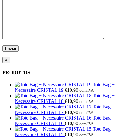
×
PRODUTOS
Tote Bag +
Necessaire CRISTAL 19
€
10,90
com IVA
Tote Bag +
Necessaire CRISTAL 18
€
10,90
com IVA
Tote Bag +
Necessaire CRISTAL 17
€
10,90
com IVA
Tote Bag +
Necessaire CRISTAL 16
€
10,90
com IVA
Tote Bag +
Necessaire CRISTAL 15
€
10,90
com IVA