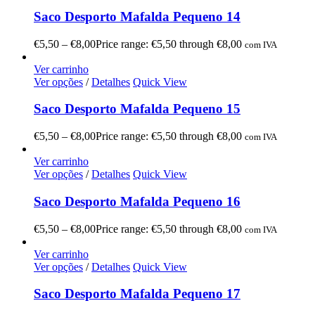
Saco Desporto Mafalda Pequeno 14
€
5,50
–
€
8,00
Price range: €5,50 through €8,00
com IVA
Ver carrinho
Ver opções
/
Detalhes
Quick View
Saco Desporto Mafalda Pequeno 15
€
5,50
–
€
8,00
Price range: €5,50 through €8,00
com IVA
Ver carrinho
Ver opções
/
Detalhes
Quick View
Saco Desporto Mafalda Pequeno 16
€
5,50
–
€
8,00
Price range: €5,50 through €8,00
com IVA
Ver carrinho
Ver opções
/
Detalhes
Quick View
Saco Desporto Mafalda Pequeno 17