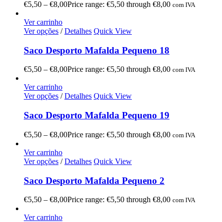
€
5,50
–
€
8,00
Price range: €5,50 through €8,00
com IVA
Ver carrinho
Ver opções
/
Detalhes
Quick View
Saco Desporto Mafalda Pequeno 18
€
5,50
–
€
8,00
Price range: €5,50 through €8,00
com IVA
Ver carrinho
Ver opções
/
Detalhes
Quick View
Saco Desporto Mafalda Pequeno 19
€
5,50
–
€
8,00
Price range: €5,50 through €8,00
com IVA
Ver carrinho
Ver opções
/
Detalhes
Quick View
Saco Desporto Mafalda Pequeno 2
€
5,50
–
€
8,00
Price range: €5,50 through €8,00
com IVA
Ver carrinho