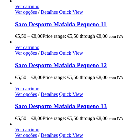
Ver carrinho
Ver opções
/
Detalhes
Quick View
Saco Desporto Mafalda Pequeno 11
€
5,50
–
€
8,00
Price range: €5,50 through €8,00
com IVA
Ver carrinho
Ver opções
/
Detalhes
Quick View
Saco Desporto Mafalda Pequeno 12
€
5,50
–
€
8,00
Price range: €5,50 through €8,00
com IVA
Ver carrinho
Ver opções
/
Detalhes
Quick View
Saco Desporto Mafalda Pequeno 13
€
5,50
–
€
8,00
Price range: €5,50 through €8,00
com IVA
Ver carrinho
Ver opções
/
Detalhes
Quick View