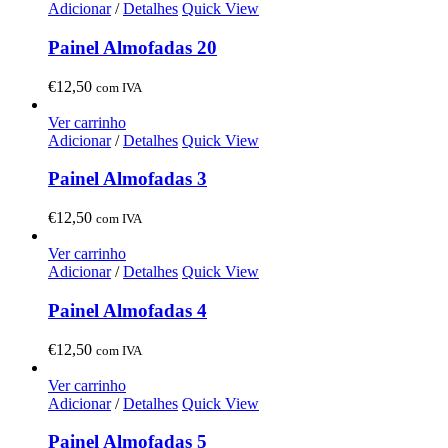
Adicionar
/
Detalhes
Quick View
Painel Almofadas 20
€
12,50
com IVA
Ver carrinho
Adicionar
/
Detalhes
Quick View
Painel Almofadas 3
€
12,50
com IVA
Ver carrinho
Adicionar
/
Detalhes
Quick View
Painel Almofadas 4
€
12,50
com IVA
Ver carrinho
Adicionar
/
Detalhes
Quick View
Painel Almofadas 5