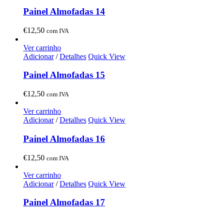
Painel Almofadas 14
€
12,50
com IVA
Ver carrinho
Adicionar
/
Detalhes
Quick View
Painel Almofadas 15
€
12,50
com IVA
Ver carrinho
Adicionar
/
Detalhes
Quick View
Painel Almofadas 16
€
12,50
com IVA
Ver carrinho
Adicionar
/
Detalhes
Quick View
Painel Almofadas 17