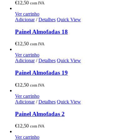
€
12,50
com IVA
Ver carrinho
Adicionar
/
Detalhes
Quick View
Painel Almofadas 18
€
12,50
com IVA
Ver carrinho
Adicionar
/
Detalhes
Quick View
Painel Almofadas 19
€
12,50
com IVA
Ver carrinho
Adicionar
/
Detalhes
Quick View
Painel Almofadas 2
€
12,50
com IVA
Ver carrinho