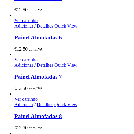
€
12,50
com IVA
Ver carrinho
Adicionar
/
Detalhes
Quick View
Painel Almofadas 6
€
12,50
com IVA
Ver carrinho
Adicionar
/
Detalhes
Quick View
Painel Almofadas 7
€
12,50
com IVA
Ver carrinho
Adicionar
/
Detalhes
Quick View
Painel Almofadas 8
€
12,50
com IVA