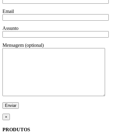
Email
Assunto
Mensagem (optional)
×
PRODUTOS