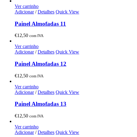
Ver carrinho
Adicionar
/
Detalhes
Quick View
Painel Almofadas 11
€
12,50
com IVA
Ver carrinho
Adicionar
/
Detalhes
Quick View
Painel Almofadas 12
€
12,50
com IVA
Ver carrinho
Adicionar
/
Detalhes
Quick View
Painel Almofadas 13
€
12,50
com IVA
Ver carrinho
Adicionar
/
Detalhes
Quick View