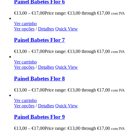
Painel Babetes Flor 6
€
13,00
–
€
17,00
Price range: €13,00 through €17,00
com IVA
Ver carrinho
Ver opções
/
Detalhes
Quick View
Painel Babetes Flor 7
€
13,00
–
€
17,00
Price range: €13,00 through €17,00
com IVA
Ver carrinho
Ver opções
/
Detalhes
Quick View
Painel Babetes Flor 8
€
13,00
–
€
17,00
Price range: €13,00 through €17,00
com IVA
Ver carrinho
Ver opções
/
Detalhes
Quick View
Painel Babetes Flor 9
€
13,00
–
€
17,00
Price range: €13,00 through €17,00
com IVA