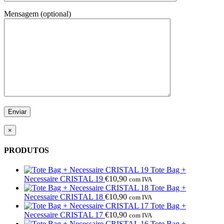
Mensagem (optional)
×
PRODUTOS
Tote Bag +
Necessaire CRISTAL 19
€
10,90
com IVA
Tote Bag +
Necessaire CRISTAL 18
€
10,90
com IVA
Tote Bag +
Necessaire CRISTAL 17
€
10,90
com IVA
Tote Bag +