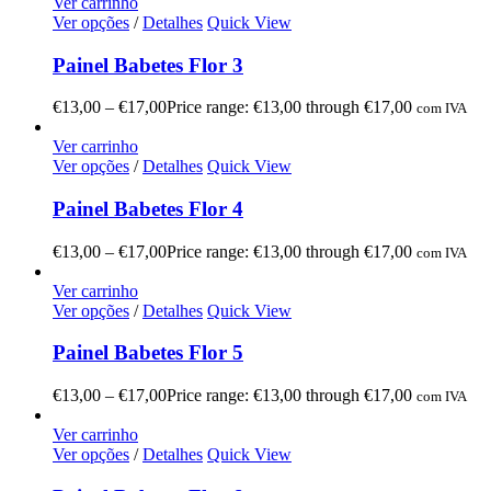
Ver carrinho
Ver opções
/
Detalhes
Quick View
Painel Babetes Flor 3
€
13,00
–
€
17,00
Price range: €13,00 through €17,00
com IVA
Ver carrinho
Ver opções
/
Detalhes
Quick View
Painel Babetes Flor 4
€
13,00
–
€
17,00
Price range: €13,00 through €17,00
com IVA
Ver carrinho
Ver opções
/
Detalhes
Quick View
Painel Babetes Flor 5
€
13,00
–
€
17,00
Price range: €13,00 through €17,00
com IVA
Ver carrinho
Ver opções
/
Detalhes
Quick View