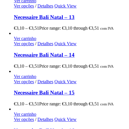
Ver carrinho
Ver opções
/
Detalhes
Quick View
Necessaire Bali Natal – 13
€
3,10
–
€
3,51
Price range: €3,10 through €3,51
com IVA
Ver carrinho
Ver opções
/
Detalhes
Quick View
Necessaire Bali Natal – 14
€
3,10
–
€
3,51
Price range: €3,10 through €3,51
com IVA
Ver carrinho
Ver opções
/
Detalhes
Quick View
Necessaire Bali Natal – 15
€
3,10
–
€
3,51
Price range: €3,10 through €3,51
com IVA
Ver carrinho
Ver opções
/
Detalhes
Quick View