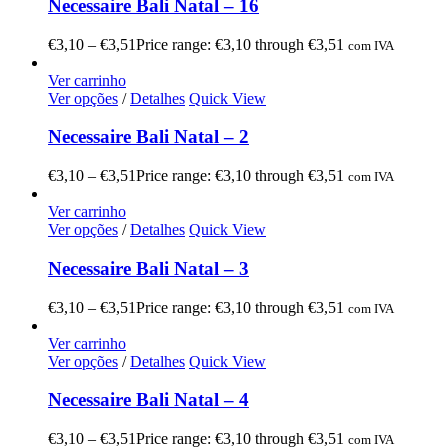
Necessaire Bali Natal – 16
€
3,10
–
€
3,51
Price range: €3,10 through €3,51
com IVA
Ver carrinho
Ver opções
/
Detalhes
Quick View
Necessaire Bali Natal – 2
€
3,10
–
€
3,51
Price range: €3,10 through €3,51
com IVA
Ver carrinho
Ver opções
/
Detalhes
Quick View
Necessaire Bali Natal – 3
€
3,10
–
€
3,51
Price range: €3,10 through €3,51
com IVA
Ver carrinho
Ver opções
/
Detalhes
Quick View
Necessaire Bali Natal – 4
€
3,10
–
€
3,51
Price range: €3,10 through €3,51
com IVA