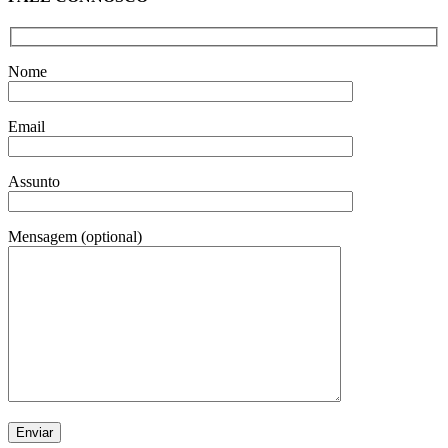
Nome
Email
Assunto
Mensagem (optional)