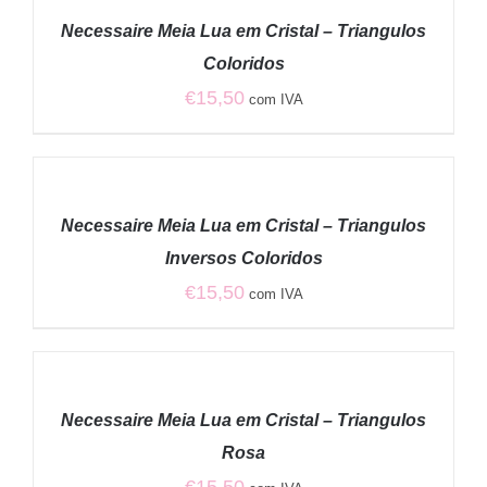
/
Necessaire Meia Lua em Cristal – Triangulos
DETALHES
Coloridos
€
15,50
com IVA
ADICIONAR
/
Necessaire Meia Lua em Cristal – Triangulos
DETALHES
Inversos Coloridos
€
15,50
com IVA
ADICIONAR
/
Necessaire Meia Lua em Cristal – Triangulos
DETALHES
Rosa