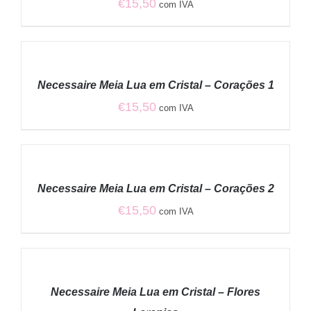
€
15,50
com IVA
ADICIONAR
/
Necessaire Meia Lua em Cristal – Corações 1
DETALHES
€
15,50
com IVA
ADICIONAR
/
Necessaire Meia Lua em Cristal – Corações 2
DETALHES
€
15,50
com IVA
ADICIONAR
/
Necessaire Meia Lua em Cristal – Flores
DETALHES