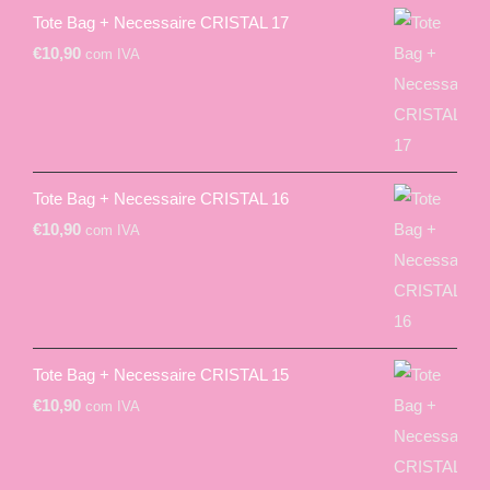
Tote Bag + Necessaire CRISTAL 17
€
10,90
com IVA
Tote Bag + Necessaire CRISTAL 16
€
10,90
com IVA
Tote Bag + Necessaire CRISTAL 15
€
10,90
com IVA