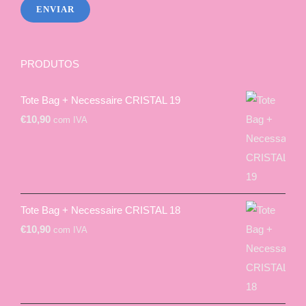
PRODUTOS
Tote Bag + Necessaire CRISTAL 19
€
10,90
com IVA
Tote Bag + Necessaire CRISTAL 18
€
10,90
com IVA