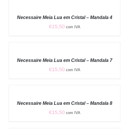
ADICIONAR
/
Necessaire Meia Lua em Cristal – Mandala 4
DETALHES
€
15,50
com IVA
ADICIONAR
/
Necessaire Meia Lua em Cristal – Mandala 7
DETALHES
€
15,50
com IVA
ADICIONAR
/
Necessaire Meia Lua em Cristal – Mandala 8
DETALHES
€
15,50
com IVA