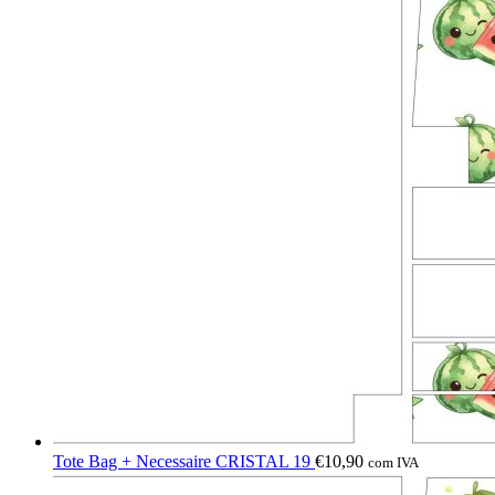
Tote Bag + Necessaire CRISTAL 19
€
10,90
com IVA