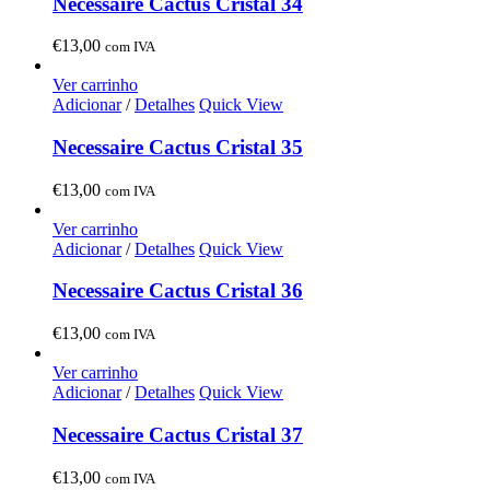
Necessaire Cactus Cristal 34
€
13,00
com IVA
Ver carrinho
Adicionar
/
Detalhes
Quick View
Necessaire Cactus Cristal 35
€
13,00
com IVA
Ver carrinho
Adicionar
/
Detalhes
Quick View
Necessaire Cactus Cristal 36
€
13,00
com IVA
Ver carrinho
Adicionar
/
Detalhes
Quick View
Necessaire Cactus Cristal 37
€
13,00
com IVA