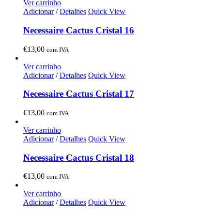
Ver carrinho
Adicionar
/
Detalhes
Quick View
Necessaire Cactus Cristal 16
€
13,00
com IVA
Ver carrinho
Adicionar
/
Detalhes
Quick View
Necessaire Cactus Cristal 17
€
13,00
com IVA
Ver carrinho
Adicionar
/
Detalhes
Quick View
Necessaire Cactus Cristal 18
€
13,00
com IVA
Ver carrinho
Adicionar
/
Detalhes
Quick View