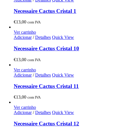
Necessaire Cactus Cristal 1
€
13,00
com IVA
Ver carrinho
Adicionar
/
Detalhes
Quick View
Necessaire Cactus Cristal 10
€
13,00
com IVA
Ver carrinho
Adicionar
/
Detalhes
Quick View
Necessaire Cactus Cristal 11
€
13,00
com IVA
Ver carrinho
Adicionar
/
Detalhes
Quick View
Necessaire Cactus Cristal 12