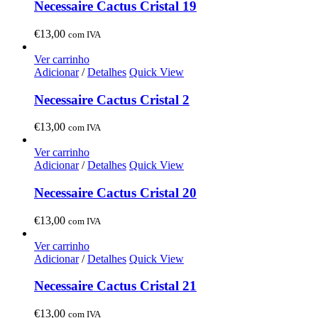
Necessaire Cactus Cristal 19
€
13,00
com IVA
Ver carrinho
Adicionar
/
Detalhes
Quick View
Necessaire Cactus Cristal 2
€
13,00
com IVA
Ver carrinho
Adicionar
/
Detalhes
Quick View
Necessaire Cactus Cristal 20
€
13,00
com IVA
Ver carrinho
Adicionar
/
Detalhes
Quick View
Necessaire Cactus Cristal 21
€
13,00
com IVA