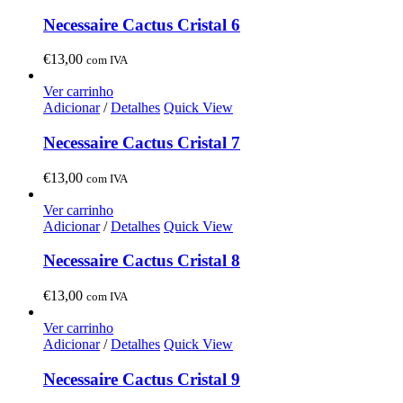
Necessaire Cactus Cristal 6
€
13,00
com IVA
Ver carrinho
Adicionar
/
Detalhes
Quick View
Necessaire Cactus Cristal 7
€
13,00
com IVA
Ver carrinho
Adicionar
/
Detalhes
Quick View
Necessaire Cactus Cristal 8
€
13,00
com IVA
Ver carrinho
Adicionar
/
Detalhes
Quick View
Necessaire Cactus Cristal 9