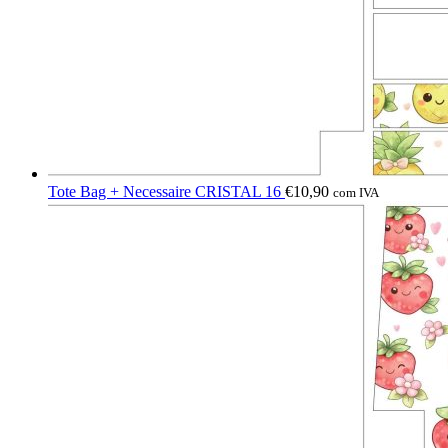
Tote Bag + Necessaire CRISTAL 16
€
10,90
com IVA