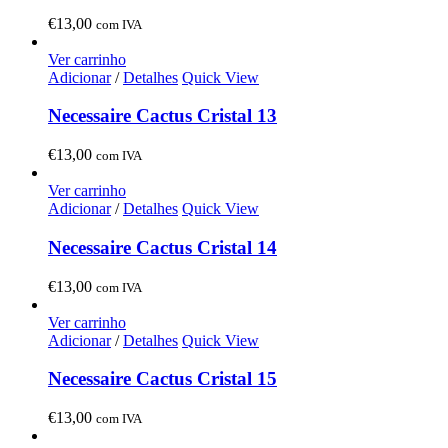
€
13,00
com IVA
Ver carrinho
Adicionar
/
Detalhes
Quick View
Necessaire Cactus Cristal 13
€
13,00
com IVA
Ver carrinho
Adicionar
/
Detalhes
Quick View
Necessaire Cactus Cristal 14
€
13,00
com IVA
Ver carrinho
Adicionar
/
Detalhes
Quick View
Necessaire Cactus Cristal 15
€
13,00
com IVA