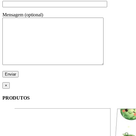
Mensagem (optional)
×
PRODUTOS