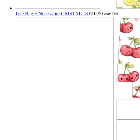
Tote Bag + Necessaire CRISTAL 18
€
10,90
com IVA