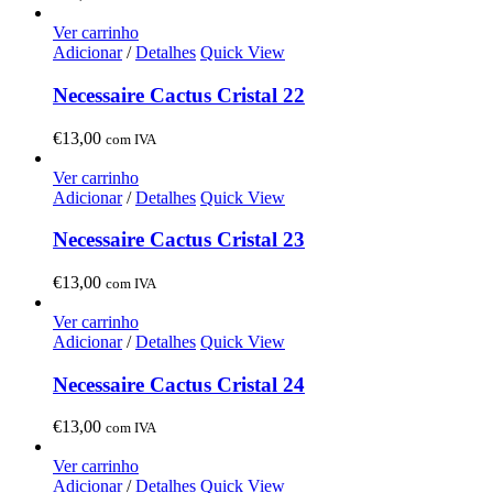
Ver carrinho
Adicionar
/
Detalhes
Quick View
Necessaire Cactus Cristal 22
€
13,00
com IVA
Ver carrinho
Adicionar
/
Detalhes
Quick View
Necessaire Cactus Cristal 23
€
13,00
com IVA
Ver carrinho
Adicionar
/
Detalhes
Quick View
Necessaire Cactus Cristal 24
€
13,00
com IVA
Ver carrinho
Adicionar
/
Detalhes
Quick View