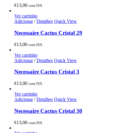
€
13,00
com IVA
Ver carrinho
Adicionar
/
Detalhes
Quick View
Necessaire Cactus Cristal 29
€
13,00
com IVA
Ver carrinho
Adicionar
/
Detalhes
Quick View
Necessaire Cactus Cristal 3
€
13,00
com IVA
Ver carrinho
Adicionar
/
Detalhes
Quick View
Necessaire Cactus Cristal 30
€
13,00
com IVA