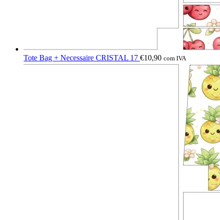
Tote Bag + Necessaire CRISTAL 17
€
10,90
com IVA