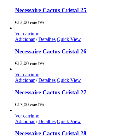
Necessaire Cactus Cristal 25
€
13,00
com IVA
Ver carrinho
Adicionar
/
Detalhes
Quick View
Necessaire Cactus Cristal 26
€
13,00
com IVA
Ver carrinho
Adicionar
/
Detalhes
Quick View
Necessaire Cactus Cristal 27
€
13,00
com IVA
Ver carrinho
Adicionar
/
Detalhes
Quick View
Necessaire Cactus Cristal 28