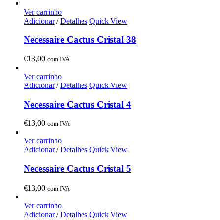
Ver carrinho
Adicionar
/
Detalhes
Quick View
Necessaire Cactus Cristal 38
€
13,00
com IVA
Ver carrinho
Adicionar
/
Detalhes
Quick View
Necessaire Cactus Cristal 4
€
13,00
com IVA
Ver carrinho
Adicionar
/
Detalhes
Quick View
Necessaire Cactus Cristal 5
€
13,00
com IVA
Ver carrinho
Adicionar
/
Detalhes
Quick View