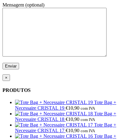
Mensagem (optional)
×
PRODUTOS
Tote Bag +
Necessaire CRISTAL 19
€
10,90
com IVA
Tote Bag +
Necessaire CRISTAL 18
€
10,90
com IVA
Tote Bag +
Necessaire CRISTAL 17
€
10,90
com IVA
Tote Bag +